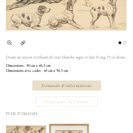
Dessin au crayon et réhauts de craie blanche signé et daté Rotig 29 en droite
Dimensions : 30 cm x 40,5 cm
Dimensions avec cadre : 40 cm x 50,5 cm
Demande d'informations
Biographie de l'artiste
PLUS D'IMAGES